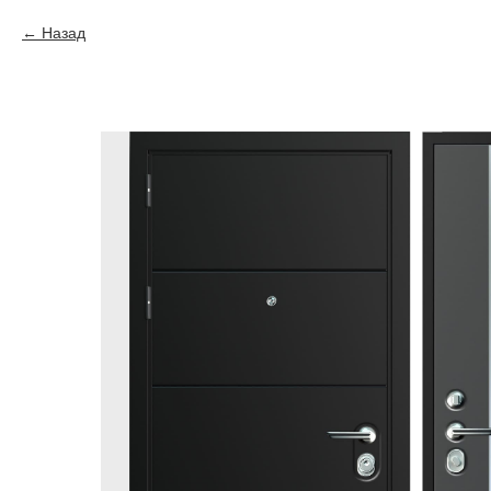
Назад