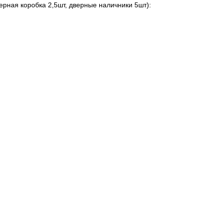
ерная коробка 2,5шт, дверные наличники 5шт):