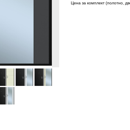
Цена за комплект (полотно, дв