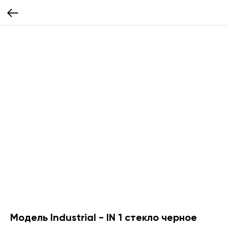
Модель Industrial - IN 1 стекло черное