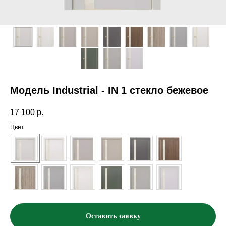
Модель Industrial - IN 1 стекло бежевое
17 100
р.
Цвет
Оставить заявку