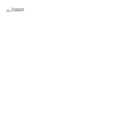
Назад