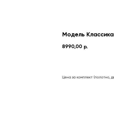
Модель Классика
8990,00
р.
Оставить заявку
Цена за комплект (полотно, д