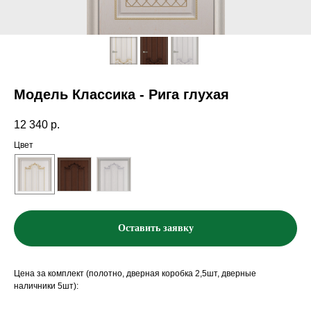
Модель Классика - Рига глухая
12 340
р.
Цвет
Оставить заявку
Цена за комплект (полотно, дверная коробка 2,5шт, дверные
наличники 5шт):