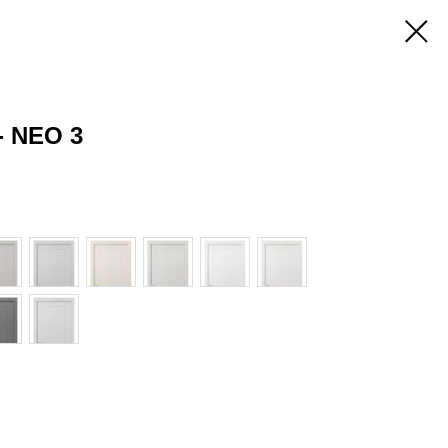
- NEO 3