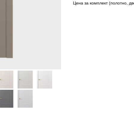
Цена за комплект (полотно, дв