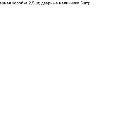
ерная коробка 2,5шт, дверные наличники 5шт):