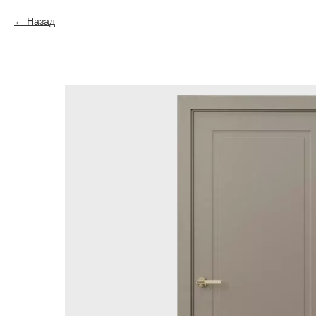
Назад