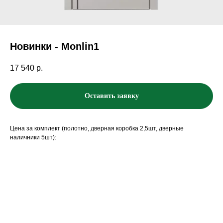
Новинки - Monlin1
17 540
р.
Оставить заявку
Цена за комплект (полотно, дверная коробка 2,5шт, дверные
наличники 5шт):