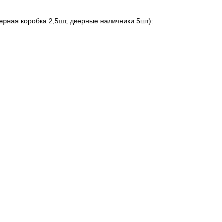
ерная коробка 2,5шт, дверные наличники 5шт):