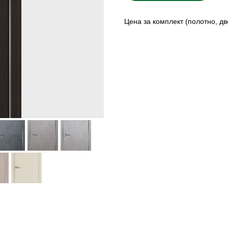
Цена за комплект (полотно, дв