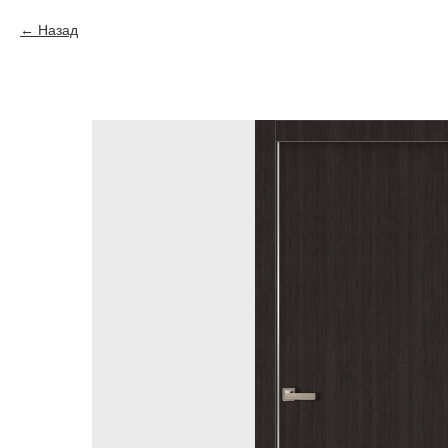
Назад