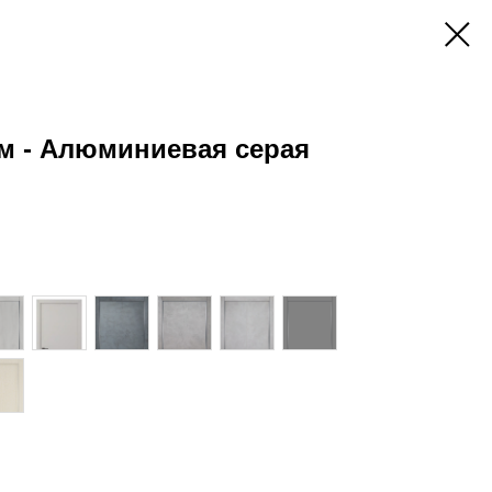
м - Алюминиевая серая