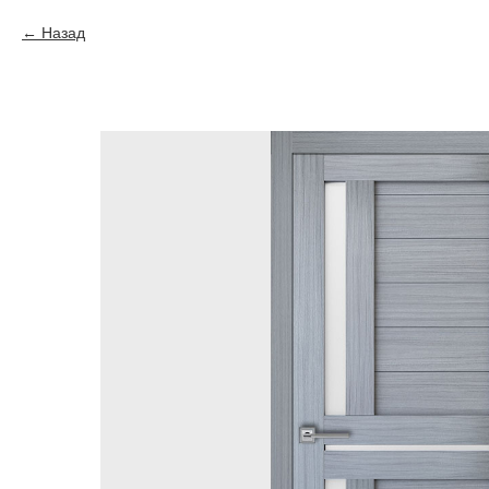
Назад