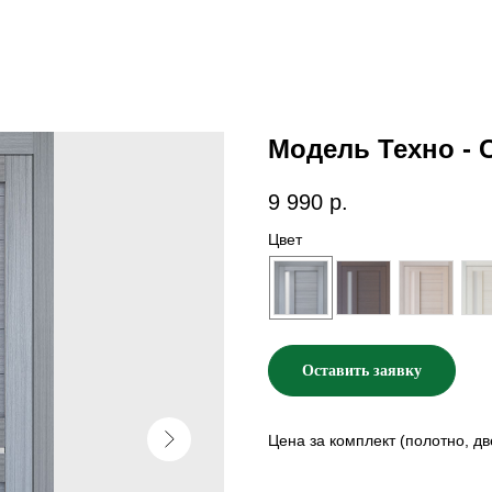
Модель Техно - 
9 990
р.
Цвет
Оставить заявку
Цена за комплект (полотно, дв