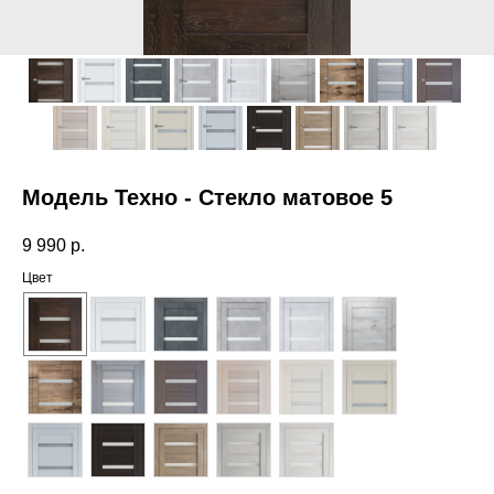
Модель Техно - Стекло матовое 5
9 990
р.
Цвет