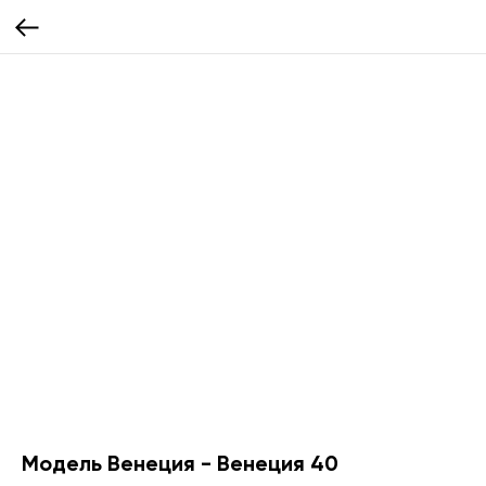
Модель Венеция - Венеция 40