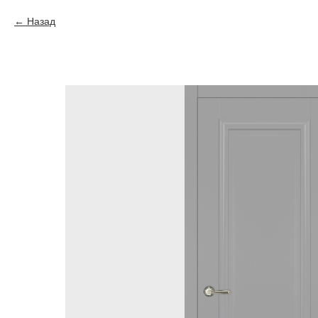
Назад