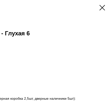
- Глухая 6
ерная коробка 2,5шт, дверные наличники 5шт):