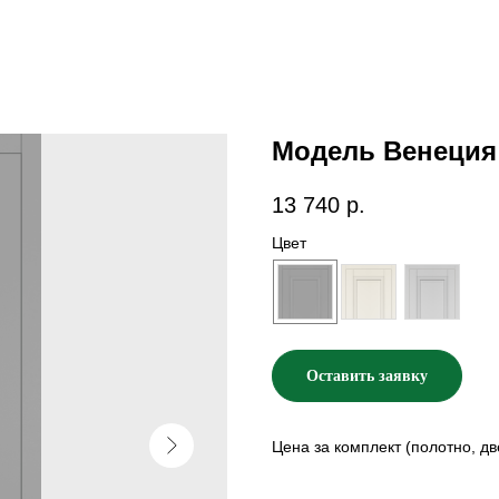
Модель Венеция 
13 740
р.
Цвет
Оставить заявку
Цена за комплект (полотно, дв