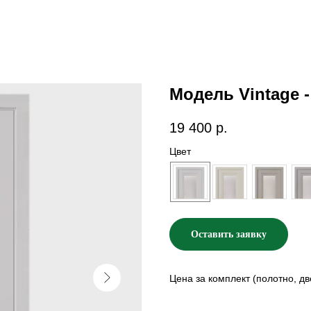
Модель Vintage -
19 400
р.
Цвет
Оставить заявку
Цена за комплект (полотно, дв