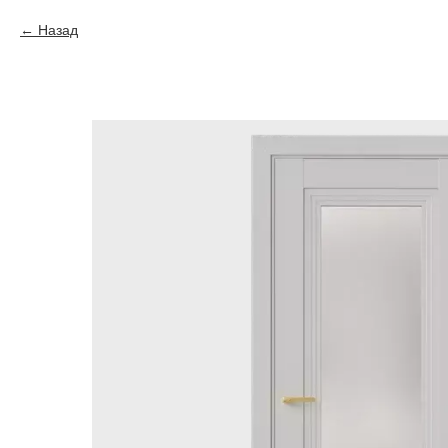
Назад