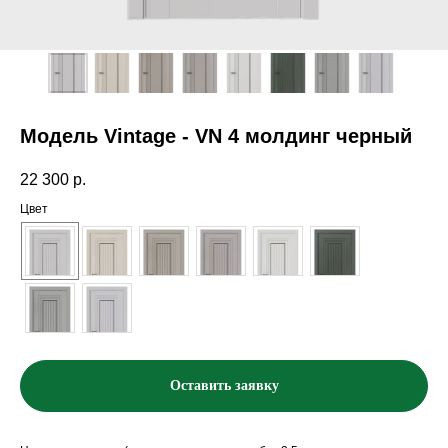
Модель Vintage - VN 4 молдинг черный
22 300
р.
Цвет
Оставить заявку