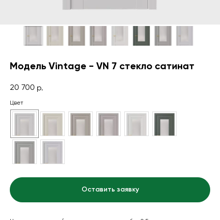
Модель Vintage - VN 7 стекло сатинат
20 700
р.
Цвет
Оставить заявку