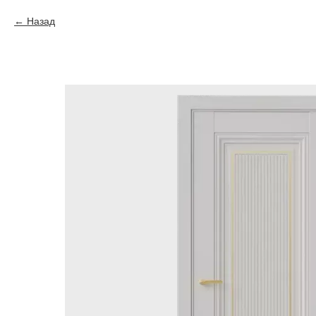
Назад