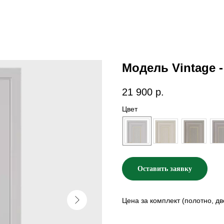
Модель Vintage -
21 900
р.
Цвет
Оставить заявку
Цена за комплект (полотно, дв